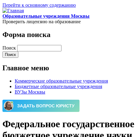
Перейти к основному содержанию
Образовательные учреждения Москвы
Проверить лицензию на образование
Форма поиска
Поиск
Главное меню
Коммерческие образовательные учреждения
Бюджетные образовательные учреждения
ВУЗы Москвы
Федеральное государственное
бюджетное учреждение науки