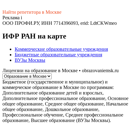
Найти репетитора в Москве
Реклама
i
ООО ПРОФИ.РУ, ИНН 7714396093, erid: LdtCKWmeo
ИФР РАН на карте
Коммерческие образовательные учреждения
Бюджетные образовательные учреждения
ВУЗы Москвы
Лицензии на образование в Москве • obrazovaniemsk.ru
Бюджетное (государственное и муниципальное) и
коммерческое образование в Москве по программам:
Дополнительное образование детей и взрослых,
Дополнительное профессиональное образование, Основное
общее образование, Среднее общее образование, Начальное
общее образование, Дошкольное образование,
Профессиональное обучение, Среднее профессиональное
образование, Высшее образование (ВУЗы Москвы).