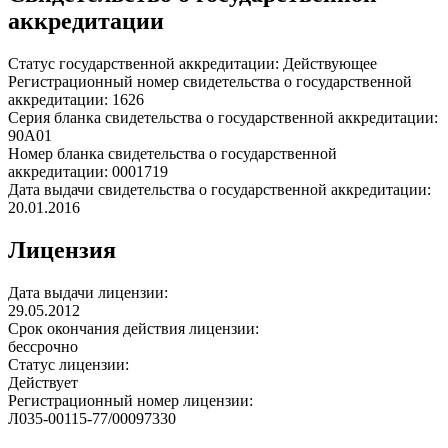
аккредитации
Статус государственной аккредитации: Действующее
Регистрационный номер свидетельства о государственной
аккредитации: 1626
Серия бланка свидетельства о государственной аккредитации:
90А01
Номер бланка свидетельства о государственной
аккредитации: 0001719
Дата выдачи свидетельства о государственной аккредитации:
20.01.2016
Лицензия
Дата выдачи лицензии:
29.05.2012
Срок окончания действия лицензии:
бессрочно
Статус лицензии:
Действует
Регистрационный номер лицензии:
Л035-00115-77/00097330