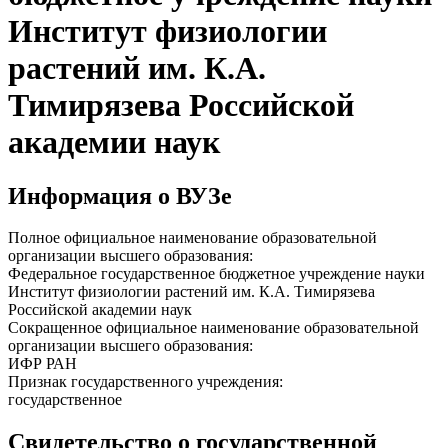
Институт физиологии
растений им. К.А.
Тимирязева Российской
академии наук
Информация о ВУЗе
Полное официальное наименование образовательной
организации высшего образования:
Федеральное государственное бюджетное учреждение науки
Институт физиологии растений им. К.А. Тимирязева
Российской академии наук
Сокращенное официальное наименование образовательной
организации высшего образования:
ИФР РАН
Признак государственного учреждения:
государственное
Свидетельство о государственной