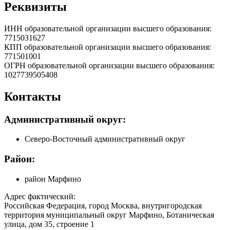
Реквизиты
ИНН образовательной организации высшего образования:
7715031627
КПП образовательной организации высшего образования:
771501001
ОГРН образовательной организации высшего образования:
1027739505408
Контакты
Административный округ:
Северо-Восточный административный округ
Район:
район Марфино
Адрес фактический:
Российская Федерация, город Москва, внутригородская
территория муниципальный округ Марфино, Ботаническая
улица, дом 35, строение 1