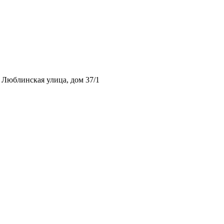
 Люблинская улица, дом 37/1