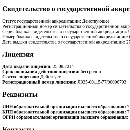
Свидетельство о государственной аккр
Статус государственной аккредитации: Действующее
Регистрационный номер свидетельства о государственной аккр
Серия бланка свидетельства о государственной аккредитации:
Номер бланка свидетельства о государственной аккредитации:
Дата выдачи свидетельства о государственной аккредитации: 2
Лицензия
Дата выдачи лицензии:
25.08.2014
Срок окончания действия лицензии:
бессрочно
Статус лицензии:
Действует
Регистрационный номер лицензии:
Л035-00115-77/00096793
Реквизиты
ИНН образовательной организации высшего образования:
7
КПП образовательной организации высшего образования:
7
ОГРН образовательной организации высшего образования:
Контакты