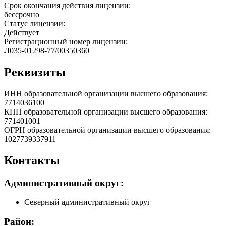
Срок окончания действия лицензии:
бессрочно
Статус лицензии:
Действует
Регистрационный номер лицензии:
Л035-01298-77/00350360
Реквизиты
ИНН образовательной организации высшего образования:
7714036100
КПП образовательной организации высшего образования:
771401001
ОГРН образовательной организации высшего образования:
1027739337911
Контакты
Административный округ:
Северный административный округ
Район: