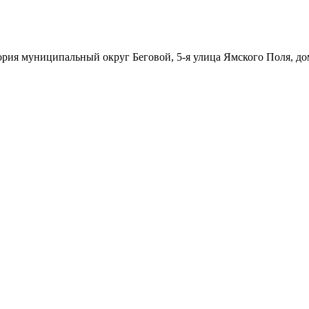
ория муниципальный округ Беговой, 5-я улица Ямского Поля, до