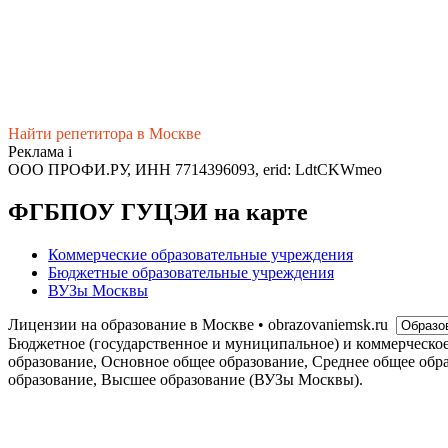
Найти репетитора в Москве
Реклама
i
ООО ПРОФИ.РУ, ИНН 7714396093, erid: LdtCKWmeo
ФГБПОУ ГУЦЭИ на карте
Коммерческие образовательные учреждения
Бюджетные образовательные учреждения
ВУЗы Москвы
Лицензии на образование в Москве • obrazovaniemsk.ru
Бюджетное (государственное и муниципальное) и коммерческо
образование, Основное общее образование, Среднее общее обр
образование, Высшее образование (ВУЗы Москвы).