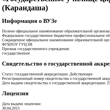
(Карандаша)
Информация о ВУЗе
Полное официальное наименование образовательной организа
Федеральное государственное бюджетное профессиональное об
Сокращенное официальное наименование образовательной орг
ФГБПОУ ГУЦЭИ
Признак государственного учреждения:
государственное
Свидетельство о государственной аккр
Статус государственной аккредитации: Действующее
Регистрационный номер свидетельства о государственной аккр
Дата выдачи свидетельства о государственной аккредитации: 2
Лицензия
Дата выдачи лицензии:
30.04.2015