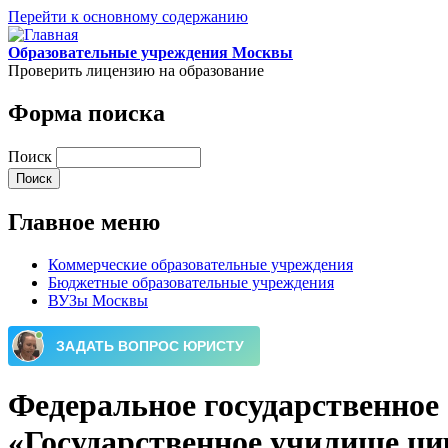
Перейти к основному содержанию
Образовательные учреждения Москвы
Проверить лицензию на образование
Форма поиска
Поиск
Главное меню
Коммерческие образовательные учреждения
Бюджетные образовательные учреждения
ВУЗы Москвы
Федеральное государственное
«Государственное училище ци