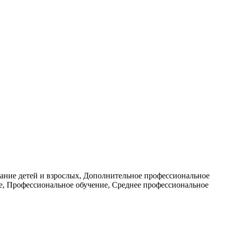
вание детей и взрослых, Дополнительное профессиональное
ие, Профессиональное обучение, Среднее профессиональное