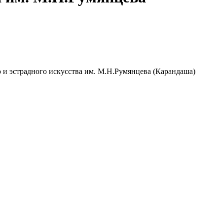
 и эстрадного искусства им. М.Н.Румянцева (Карандаша)