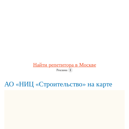
Найти репетитора в Москве
Реклама
i
АО «НИЦ «Строительство» на карте