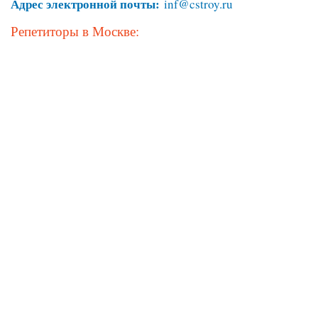
Адрес электронной почты:
inf@cstroy.ru
Репетиторы в Москве: