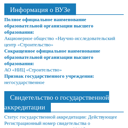
Информация о ВУЗе
Полное официальное наименование
образовательной организации высшего
образования:
Акционерное общество «Научно-исследовательский
центр «Строительство»
Сокращенное официальное наименование
образовательной организации высшего
образования:
АО «НИЦ «Строительство»
Признак государственного учреждения:
негосударственное
Свидетельство о государственной
аккредитации
Статус государственной аккредитации: Действующее
Регистрационный номер свидетельства о