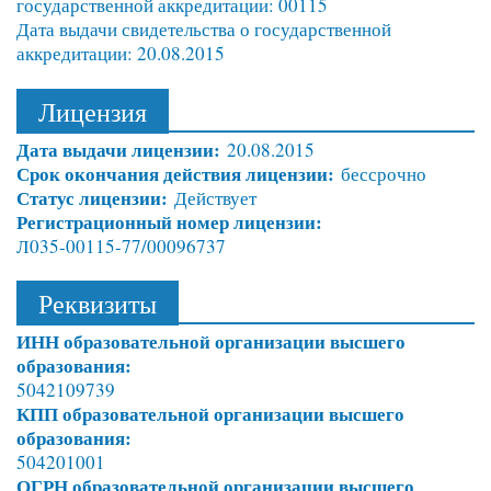
государственной аккредитации: 00115
Дата выдачи свидетельства о государственной
аккредитации: 20.08.2015
Лицензия
Дата выдачи лицензии:
20.08.2015
Срок окончания действия лицензии:
бессрочно
Статус лицензии:
Действует
Регистрационный номер лицензии:
Л035-00115-77/00096737
Реквизиты
ИНН образовательной организации высшего
образования:
5042109739
КПП образовательной организации высшего
образования:
504201001
ОГРН образовательной организации высшего