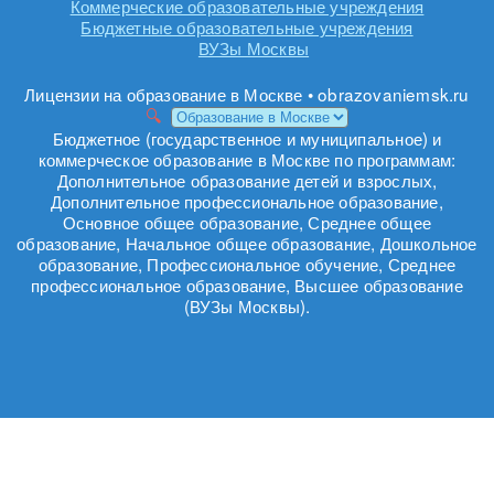
Коммерческие образовательные учреждения
Бюджетные образовательные учреждения
ВУЗы Москвы
Лицензии на образование в Москве • obrazovaniemsk.ru
Бюджетное (государственное и муниципальное) и
коммерческое образование в Москве по программам:
Дополнительное образование детей и взрослых,
Дополнительное профессиональное образование,
Основное общее образование, Среднее общее
образование, Начальное общее образование, Дошкольное
образование, Профессиональное обучение, Среднее
профессиональное образование, Высшее образование
(ВУЗы Москвы).