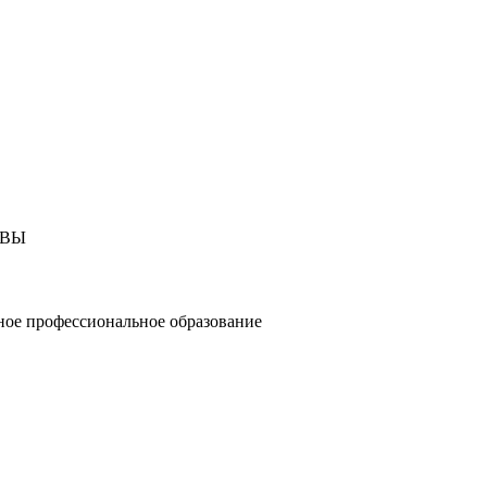
КВЫ
ное профессиональное образование