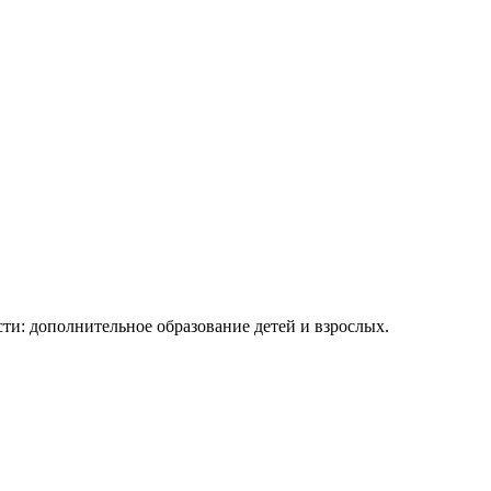
 дополнительное образование детей и взрослых.