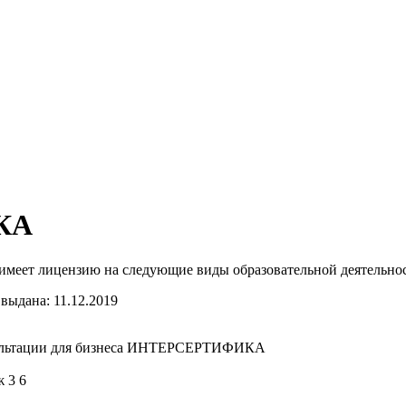
КА
 лицензию на следующие виды образовательной деятельности:
выдана: 11.12.2019
нсультации для бизнеса ИНТЕРСЕРТИФИКА
ж 3 6