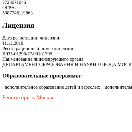
7728671046
ОГРН:
5087746119863
Лицензия
Дата регистрации лицензии:
11.12.2019
Регистрационный номер лицензии:
Л035-01298-77/00181795
Наименование лицензирующего органа:
ДЕПАРТАМЕНТ ОБРАЗОВАНИЯ И НАУКИ ГОРОДА МОС
Образовательные программы:
дополнительное образование детей и взрослых
дополнитель
Репетиторы в Москве: