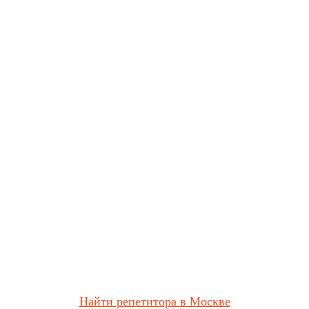
Найти репетитора в Москве