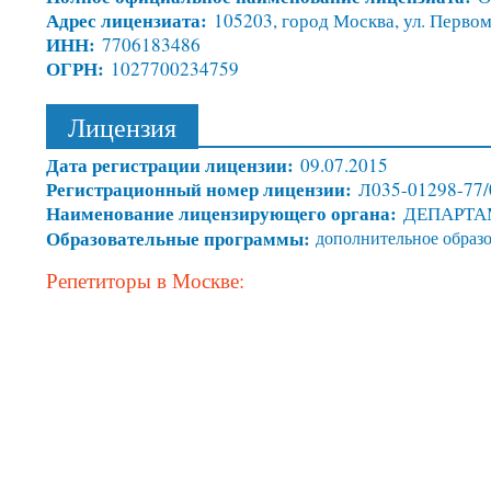
Адрес лицензиата:
105203, город Москва, ул. Первом
ИНН:
7706183486
ОГРН:
1027700234759
Лицензия
Дата регистрации лицензии:
09.07.2015
Регистрационный номер лицензии:
Л035-01298-77
Наименование лицензирующего органа:
ДЕПАРТА
Образовательные программы:
дополнительное образо
Репетиторы в Москве: