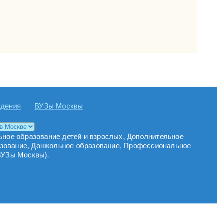
ждения
ВУЗы Москвы
ьное образование детей и взрослых, Дополнительное
азование, Дошкольное образование, Профессиональное
ВУЗы Москвы).