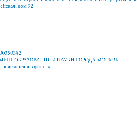
айская, дом 92
/00350382
МЕНТ ОБРАЗОВАНИЯ И НАУКИ ГОРОДА МОСКВЫ
вание детей и взрослых