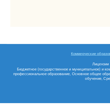
Коммерческие образо
Лицензии 
Бюджетное (государственное и муниципальное) и ко
профессиональное образование, Основное общее обра
обучение, Ср