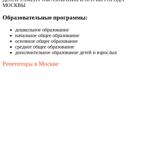
МОСКВЫ
Образовательные программы:
дошкольное образование
начальное общее образование
основное общее образование
среднее общее образование
дополнительное образование детей и взрослых
Репетиторы в Москве: