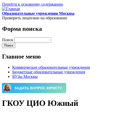
Перейти к основному содержанию
Образовательные учреждения Москвы
Проверить лицензию на образование
Форма поиска
Поиск
Главное меню
Коммерческие образовательные учреждения
Бюджетные образовательные учреждения
ВУЗы Москвы
ГКОУ ЦИО Южный