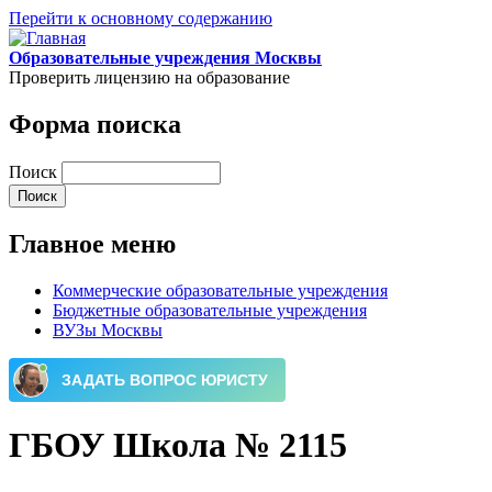
Перейти к основному содержанию
Образовательные учреждения Москвы
Проверить лицензию на образование
Форма поиска
Поиск
Главное меню
Коммерческие образовательные учреждения
Бюджетные образовательные учреждения
ВУЗы Москвы
ГБОУ Школа № 2115