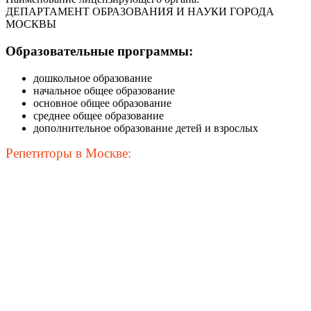
ДЕПАРТАМЕНТ ОБРАЗОВАНИЯ И НАУКИ ГОРОДА
МОСКВЫ
Образовательные программы:
дошкольное образование
начальное общее образование
основное общее образование
среднее общее образование
дополнительное образование детей и взрослых
Репетиторы в Москве: