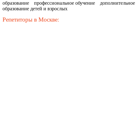
образование
профессиональное обучение
дополнительное
образование детей и взрослых
Репетиторы в Москве: