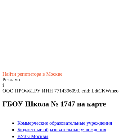
Найти репетитора в Москве
Реклама
i
ООО ПРОФИ.РУ, ИНН 7714396093, erid: LdtCKWmeo
ГБОУ Школа № 1747 на карте
Коммерческие образовательные учреждения
Бюджетные образовательные учреждения
ВУЗы Москвы