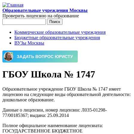
Перейти к основному содержанию
Образовательные учреждения Москвы
Проверить лицензию на образование
Поиск
Форма поиска
Коммерческие образовательные учреждения
Бюджетные образовательные учреждения
Главное меню
ВУЗы Москвы
ГБОУ Школа № 1747
Образовательное учреждение ГБОУ Школа № 1747 имеет
лицензию на следующие виды образовательной деятельности:
дошкольное образование.
Данные о лицензии, номер лицензии: Л035-01298-
77/00185367; выдана: 25.09.2014
Полное официальное наименование лицензиата:
ГОСУДАРСТВЕННОЕ БЮДЖЕТНОЕ