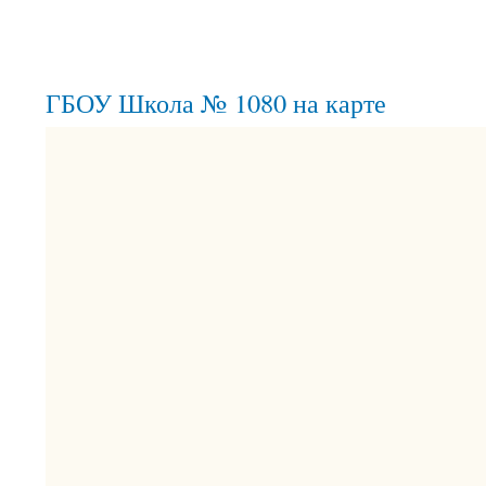
ГБОУ Школа № 1080 на карте