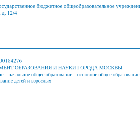
осударственное бюджетное общеобразовательное учрежден
 д. 12/4
/00184276
МЕНТ ОБРАЗОВАНИЯ И НАУКИ ГОРОДА МОСКВЫ
ие
начальное общее образование
основное общее образование
вание детей и взрослых