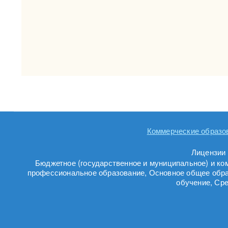
Коммерческие образо
Лицензии 
Бюджетное (государственное и муниципальное) и ко
профессиональное образование, Основное общее обра
обучение, Ср