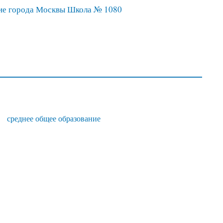
ие города Москвы Школа № 1080
среднее общее образование