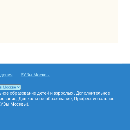
ждения
ВУЗы Москвы
ьное образование детей и взрослых, Дополнительное
азование, Дошкольное образование, Профессиональное
ВУЗы Москвы).