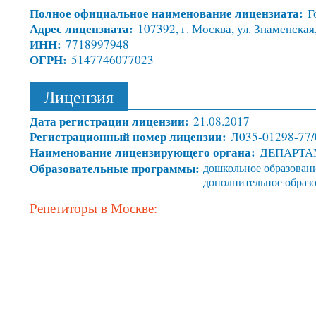
Полное официальное наименование лицензиата:
Г
Адрес лицензиата:
107392, г. Москва, ул. Знаменская,
ИНН:
7718997948
ОГРН:
5147746077023
Лицензия
Дата регистрации лицензии:
21.08.2017
Регистрационный номер лицензии:
Л035-01298-77
Наименование лицензирующего органа:
ДЕПАРТА
Образовательные программы:
дошкольное образован
дополнительное образо
Репетиторы в Москве: