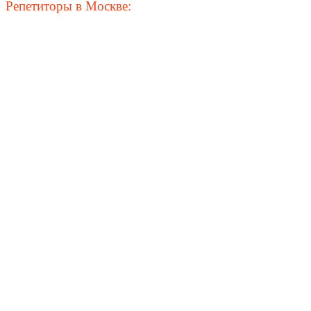
Репетиторы в Москве: