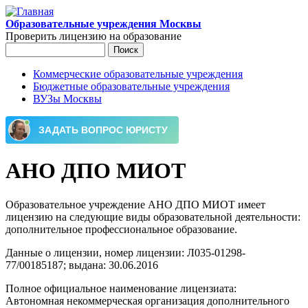
Перейти к основному содержанию
Образовательные учреждения Москвы
Проверить лицензию на образование
Поиск
Форма поиска
Коммерческие образовательные учреждения
Бюджетные образовательные учреждения
Главное меню
ВУЗы Москвы
АНО ДПО МИОТ
Образовательное учреждение АНО ДПО МИОТ имеет
лицензию на следующие виды образовательной деятельности:
дополнительное профессиональное образование.
Данные о лицензии, номер лицензии: Л035-01298-
77/00185187; выдана: 30.06.2016
Полное официальное наименование лицензиата:
Автономная некоммерческая организация дополнительного