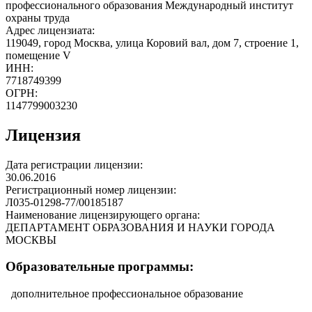
профессионального образования Международный институт
охраны труда
Адрес лицензиата:
119049, город Москва, улица Коровий вал, дом 7, строение 1,
помещение V
ИНН:
7718749399
ОГРН:
1147799003230
Лицензия
Дата регистрации лицензии:
30.06.2016
Регистрационный номер лицензии:
Л035-01298-77/00185187
Наименование лицензирующего органа:
ДЕПАРТАМЕНТ ОБРАЗОВАНИЯ И НАУКИ ГОРОДА
МОСКВЫ
Образовательные программы:
дополнительное профессиональное образование