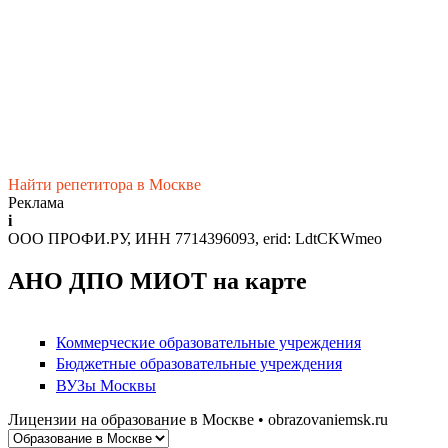
Найти репетитора в Москве
Реклама
i
ООО ПРОФИ.РУ, ИНН 7714396093, erid: LdtCKWmeo
АНО ДПО МИОТ на карте
Коммерческие образовательные учреждения
Бюджетные образовательные учреждения
ВУЗы Москвы
Лицензии на образование в Москве • obrazovaniemsk.ru