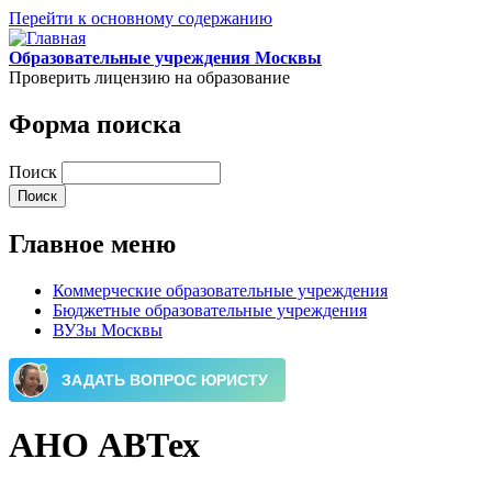
Перейти к основному содержанию
Образовательные учреждения Москвы
Проверить лицензию на образование
Форма поиска
Поиск
Главное меню
Коммерческие образовательные учреждения
Бюджетные образовательные учреждения
ВУЗы Москвы
АНО АВТех