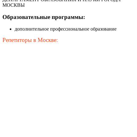
МОСКВЫ
Образовательные программы:
дополнительное профессиональное образование
Репетиторы в Москве: