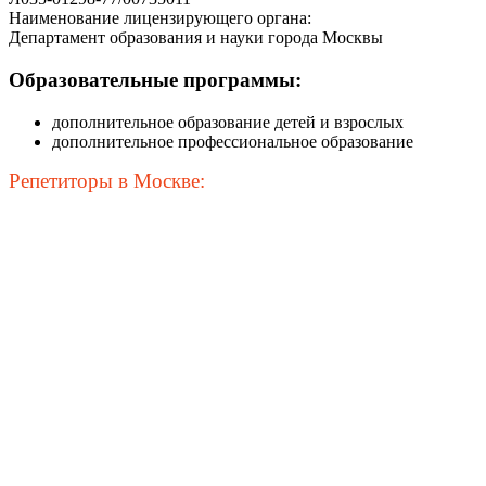
Наименование лицензирующего органа:
Департамент образования и науки города Москвы
Образовательные программы:
дополнительное образование детей и взрослых
дополнительное профессиональное образование
Репетиторы в Москве: