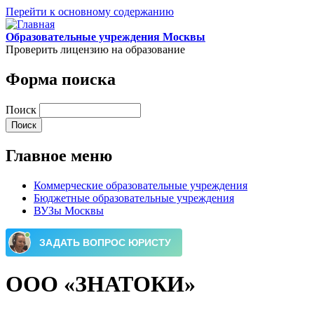
Перейти к основному содержанию
Образовательные учреждения Москвы
Проверить лицензию на образование
Форма поиска
Поиск
Главное меню
Коммерческие образовательные учреждения
Бюджетные образовательные учреждения
ВУЗы Москвы
ООО «ЗНАТОКИ»