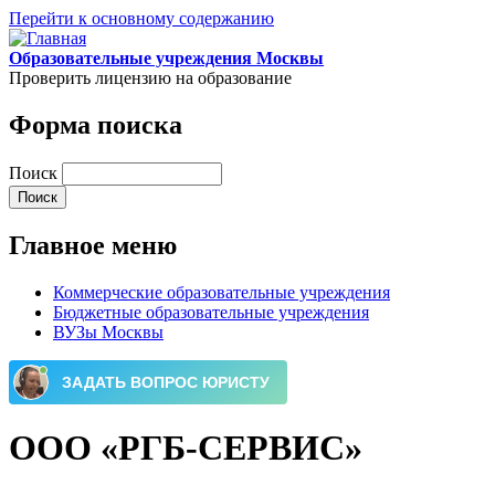
Перейти к основному содержанию
Образовательные учреждения Москвы
Проверить лицензию на образование
Форма поиска
Поиск
Главное меню
Коммерческие образовательные учреждения
Бюджетные образовательные учреждения
ВУЗы Москвы
ООО «РГБ-СЕРВИС»