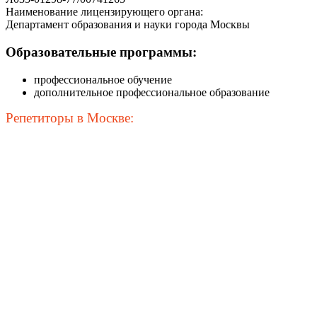
Наименование лицензирующего органа:
Департамент образования и науки города Москвы
Образовательные программы:
профессиональное обучение
дополнительное профессиональное образование
Репетиторы в Москве: