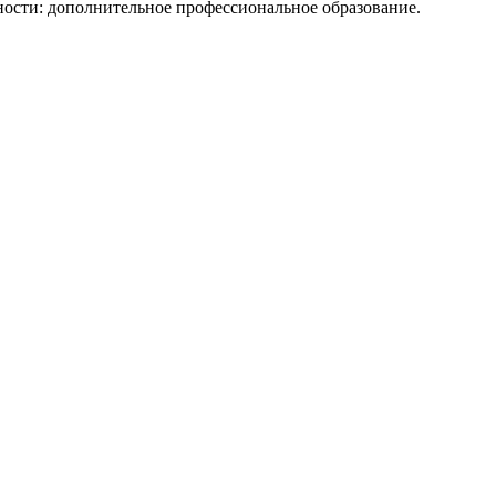
ти: дополнительное профессиональное образование.