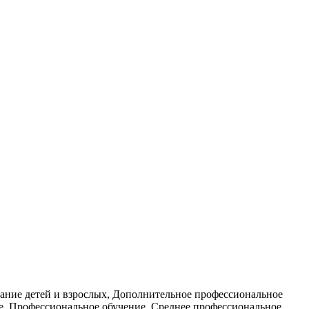
вание детей и взрослых, Дополнительное профессиональное
ие, Профессиональное обучение, Среднее профессиональное