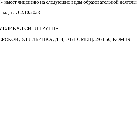
ет лицензию на следующие виды образовательной деятельнос
выдана: 02.10.2023
МЕДИКАЛ СИТИ ГРУПП»
РСКОЙ, УЛ ИЛЬИНКА, Д. 4, ЭТ/ПОМЕЩ. 2/63-66, КОМ 19