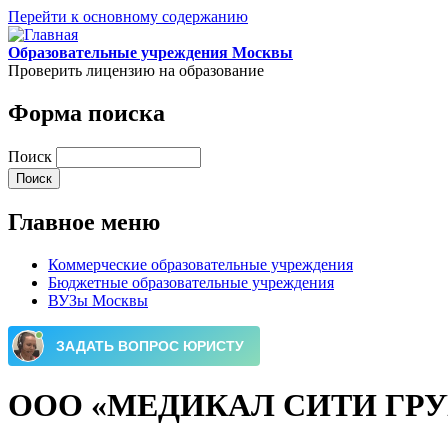
Перейти к основному содержанию
Образовательные учреждения Москвы
Проверить лицензию на образование
Форма поиска
Поиск
Главное меню
Коммерческие образовательные учреждения
Бюджетные образовательные учреждения
ВУЗы Москвы
ООО «МЕДИКАЛ СИТИ ГР