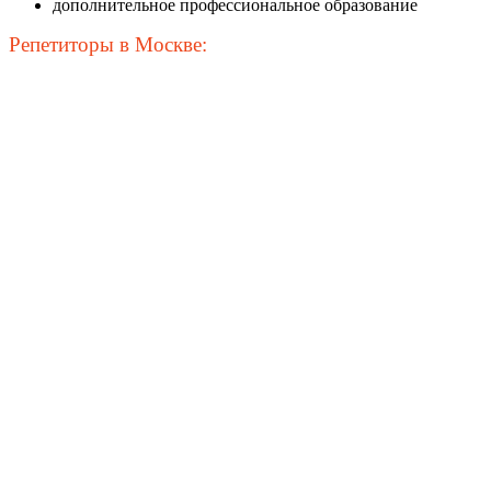
дополнительное профессиональное образование
Репетиторы в Москве: