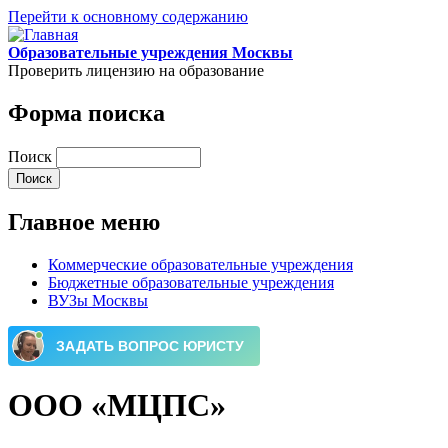
Перейти к основному содержанию
Образовательные учреждения Москвы
Проверить лицензию на образование
Форма поиска
Поиск
Главное меню
Коммерческие образовательные учреждения
Бюджетные образовательные учреждения
ВУЗы Москвы
ООО «МЦПС»