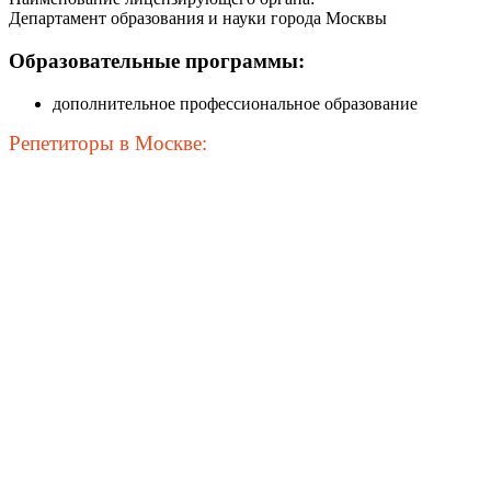
Департамент образования и науки города Москвы
Образовательные программы:
дополнительное профессиональное образование
Репетиторы в Москве: