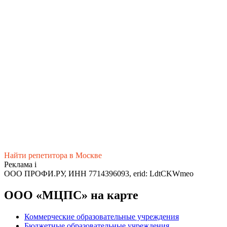
Найти репетитора в Москве
Реклама
i
ООО ПРОФИ.РУ, ИНН 7714396093, erid: LdtCKWmeo
ООО «МЦПС» на карте
Коммерческие образовательные учреждения
Бюджетные образовательные учреждения