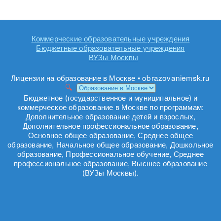
Коммерческие образовательные учреждения
Бюджетные образовательные учреждения
ВУЗы Москвы
Лицензии на образование в Москве • obrazovaniemsk.ru
Бюджетное (государственное и муниципальное) и
коммерческое образование в Москве по программам:
Дополнительное образование детей и взрослых,
Дополнительное профессиональное образование,
Основное общее образование, Среднее общее
образование, Начальное общее образование, Дошкольное
образование, Профессиональное обучение, Среднее
профессиональное образование, Высшее образование
(ВУЗы Москвы).