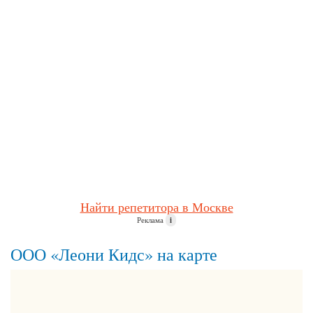
Найти репетитора в Москве
Реклама
i
ООО «Леони Кидс» на карте