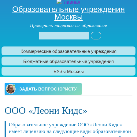
Образовательные учреждения
Москвы
Проверить лицензию на образование
Поиск
Форма поиска
Коммерческие образовательные учреждения
Главное меню
Бюджетные образовательные учреждения
ВУЗы Москвы
ООО «Леони Кидс»
Образовательное учреждение ООО «Леони Кидс»
имеет лицензию на следующие виды образовательной