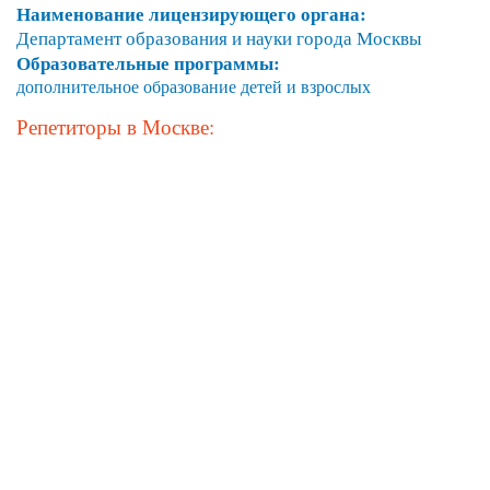
Наименование лицензирующего органа:
Департамент образования и науки города Москвы
Образовательные программы:
дополнительное образование детей и взрослых
Репетиторы в Москве: