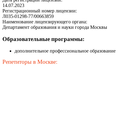
14.07.2023
Регистрационный номер лицензии:
Л035-01298-77/00663859
Наименование лицензирующего органа:
Департамент образования и науки города Москвы
Образовательные программы:
дополнительное профессиональное образование
Репетиторы в Москве: