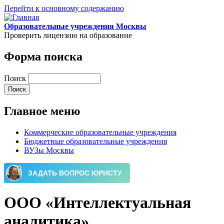
Перейти к основному содержанию
Образовательные учреждения Москвы
Проверить лицензию на образование
Форма поиска
Поиск
Главное меню
Коммерческие образовательные учреждения
Бюджетные образовательные учреждения
ВУЗы Москвы
ООО «Интеллектуальная
аналитика»