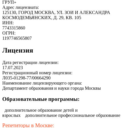
ГРУП»
Адрес лицензиата:
125130, ГОРОД МОСКВА, УЛ. ЗОИ И АЛЕКСАНДРА
КОСМОДЕМЬЯНСКИХ, Д. 29, КВ. 105
ИНН:
7743315860
ОГРН:
1197746565807
Лицензия
Дата регистрации лицензии:
17.07.2023
Регистрационный номер лицензии:
Л035-01298-77/00664290
Наименование лицензирующего органа:
Департамент образования и науки города Москвы
Образовательные программы:
дополнительное образование детей и
взрослых
дополнительное профессиональное образование
Репетиторы в Москве: