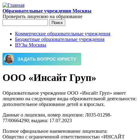
Перейти к основному содержанию
Образовательные учреждения Москвы
Проверить лицензию на образование
Поиск
Форма поиска
Коммерческие образовательные учреждения
Бюджетные образовательные учреждения
Главное меню
ВУЗы Москвы
ООО «Инсайт Груп»
Образовательное учреждение ООО «Инсайт Груп» имеет
лицензию на следующие виды образовательной деятельности:
дополнительное образование детей и взрослых.
Данные о лицензии, номер лицензии: Л035-01298-
77/00664290; выдана: 17.07.2023
Полное официальное наименование лицензиата:
Общество с ограниченной ответственностью «ИНСАЙТ