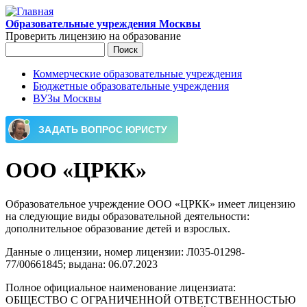
Перейти к основному содержанию
Образовательные учреждения Москвы
Проверить лицензию на образование
Поиск
Форма поиска
Коммерческие образовательные учреждения
Бюджетные образовательные учреждения
Главное меню
ВУЗы Москвы
ООО «ЦРКК»
Образовательное учреждение ООО «ЦРКК» имеет лицензию
на следующие виды образовательной деятельности:
дополнительное образование детей и взрослых.
Данные о лицензии, номер лицензии: Л035-01298-
77/00661845; выдана: 06.07.2023
Полное официальное наименование лицензиата:
ОБЩЕСТВО С ОГРАНИЧЕННОЙ ОТВЕТСТВЕННОСТЬЮ