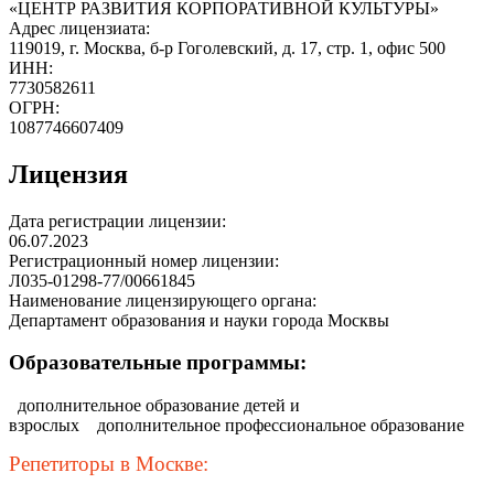
«ЦЕНТР РАЗВИТИЯ КОРПОРАТИВНОЙ КУЛЬТУРЫ»
Адрес лицензиата:
119019, г. Москва, б-р Гоголевский, д. 17, стр. 1, офис 500
ИНН:
7730582611
ОГРН:
1087746607409
Лицензия
Дата регистрации лицензии:
06.07.2023
Регистрационный номер лицензии:
Л035-01298-77/00661845
Наименование лицензирующего органа:
Департамент образования и науки города Москвы
Образовательные программы:
дополнительное образование детей и
взрослых
дополнительное профессиональное образование
Репетиторы в Москве: