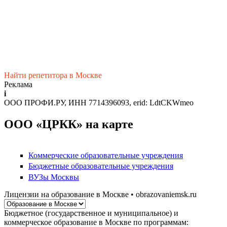
Найти репетитора в Москве
Реклама
i
ООО ПРОФИ.РУ, ИНН 7714396093, erid: LdtCKWmeo
ООО «ЦРКК» на карте
Коммерческие образовательные учреждения
Бюджетные образовательные учреждения
ВУЗы Москвы
Лицензии на образование в Москве • obrazovaniemsk.ru
Бюджетное (государственное и муниципальное) и
коммерческое образование в Москве по программам: