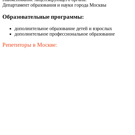
Департамент образования и науки города Москвы
Образовательные программы:
дополнительное образование детей и взрослых
дополнительное профессиональное образование
Репетиторы в Москве: