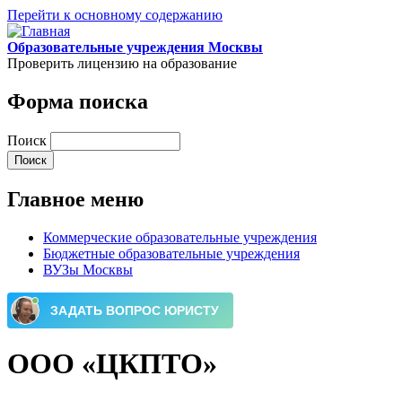
Перейти к основному содержанию
Образовательные учреждения Москвы
Проверить лицензию на образование
Форма поиска
Поиск
Главное меню
Коммерческие образовательные учреждения
Бюджетные образовательные учреждения
ВУЗы Москвы
ООО «ЦКПТО»