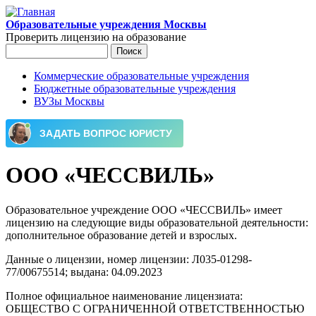
Перейти к основному содержанию
Образовательные учреждения Москвы
Проверить лицензию на образование
Поиск
Форма поиска
Коммерческие образовательные учреждения
Бюджетные образовательные учреждения
Главное меню
ВУЗы Москвы
ООО «ЧЕССВИЛЬ»
Образовательное учреждение ООО «ЧЕССВИЛЬ» имеет
лицензию на следующие виды образовательной деятельности:
дополнительное образование детей и взрослых.
Данные о лицензии, номер лицензии: Л035-01298-
77/00675514; выдана: 04.09.2023
Полное официальное наименование лицензиата:
ОБЩЕСТВО С ОГРАНИЧЕННОЙ ОТВЕТСТВЕННОСТЬЮ