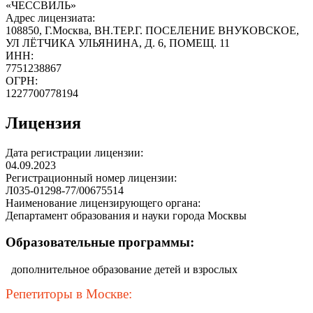
«ЧЕССВИЛЬ»
Адрес лицензиата:
108850, Г.Москва, ВН.ТЕР.Г. ПОСЕЛЕНИЕ ВНУКОВСКОЕ,
УЛ ЛЁТЧИКА УЛЬЯНИНА, Д. 6, ПОМЕЩ. 11
ИНН:
7751238867
ОГРН:
1227700778194
Лицензия
Дата регистрации лицензии:
04.09.2023
Регистрационный номер лицензии:
Л035-01298-77/00675514
Наименование лицензирующего органа:
Департамент образования и науки города Москвы
Образовательные программы:
дополнительное образование детей и взрослых
Репетиторы в Москве: