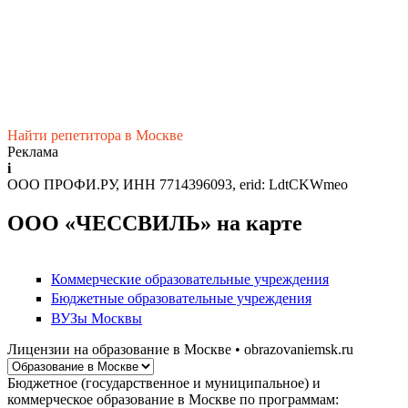
Найти репетитора в Москве
Реклама
i
ООО ПРОФИ.РУ, ИНН 7714396093, erid: LdtCKWmeo
ООО «ЧЕССВИЛЬ» на карте
Коммерческие образовательные учреждения
Бюджетные образовательные учреждения
ВУЗы Москвы
Лицензии на образование в Москве • obrazovaniemsk.ru
Бюджетное (государственное и муниципальное) и
коммерческое образование в Москве по программам: