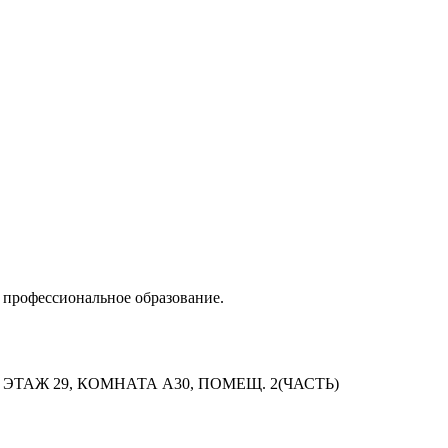
 профессиональное образование.
 ЭТАЖ 29, КОМНАТА А30, ПОМЕЩ. 2(ЧАСТЬ)