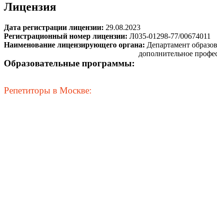
Лицензия
Дата регистрации лицензии:
29.08.2023
Регистрационный номер лицензии:
Л035-01298-77/00674011
Наименование лицензирующего органа:
Департамент образо
дополнительное профе
Образовательные программы:
Репетиторы в Москве: