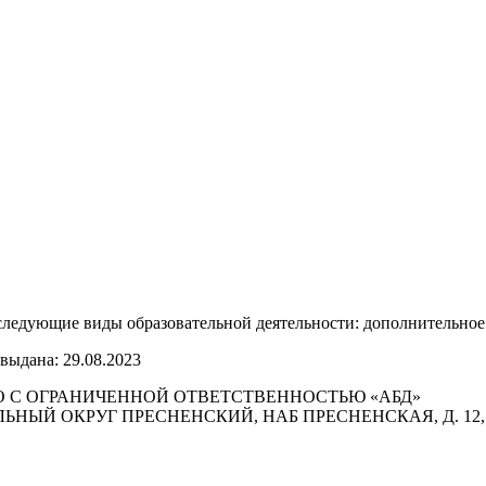
ледующие виды образовательной деятельности: дополнительное
выдана: 29.08.2023
 С ОГРАНИЧЕННОЙ ОТВЕТСТВЕННОСТЬЮ «АБД»
ИПАЛЬНЫЙ ОКРУГ ПРЕСНЕНСКИЙ, НАБ ПРЕСНЕНСКАЯ, Д. 12,