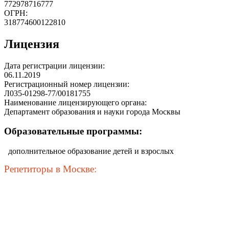
772978716777
ОГРН:
318774600122810
Лицензия
Дата регистрации лицензии:
06.11.2019
Регистрационный номер лицензии:
Л035-01298-77/00181755
Наименование лицензирующего органа:
Департамент образования и науки города Москвы
Образовательные программы:
дополнительное образование детей и взрослых
Репетиторы в Москве: