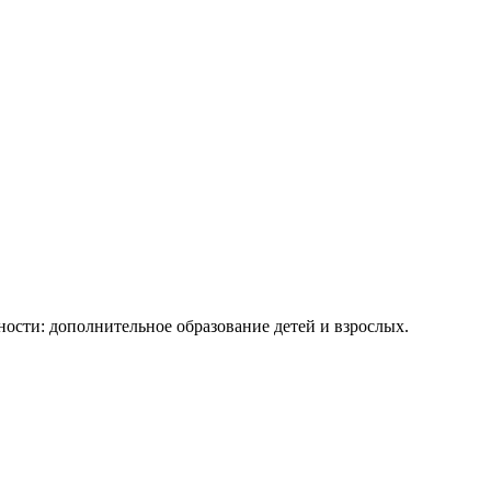
ости: дополнительное образование детей и взрослых.