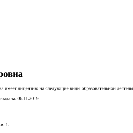
ровна
а имеет лицензию на следующие виды образовательной деятельн
выдана: 06.11.2019
в. 1.