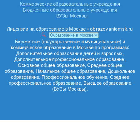
Коммерческие образовательные учреждения
Бюджетные образовательные учреждения
ВУЗы Москвы
Лицензии на образование в Москве • obrazovaniemsk.ru
Бюджетное (государственное и муниципальное) и
коммерческое образование в Москве по программам:
Дополнительное образование детей и взрослых,
Дополнительное профессиональное образование,
Основное общее образование, Среднее общее
образование, Начальное общее образование, Дошкольное
образование, Профессиональное обучение, Среднее
профессиональное образование, Высшее образование
(ВУЗы Москвы).