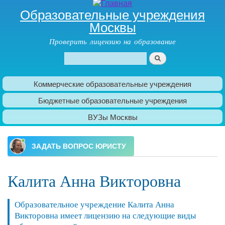
Образовательные учреждения
Москвы
Проверить лицензию на образование
Поиск
Форма поиска
Коммерческие образовательные учреждения
Главное меню
Бюджетные образовательные учреждения
ВУЗы Москвы
Калита Анна Викторовна
Образовательное учреждение Калита Анна
Викторовна имеет лицензию на следующие виды