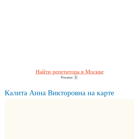
Найти репетитора в Москве
Реклама
i
Калита Анна Викторовна на карте