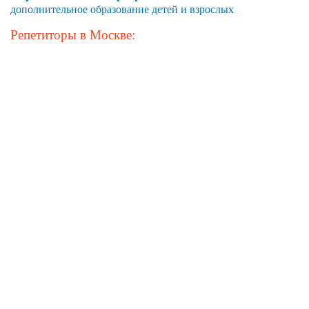
дополнительное образование детей и взрослых
Репетиторы в Москве: