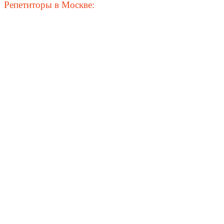
Репетиторы в Москве: