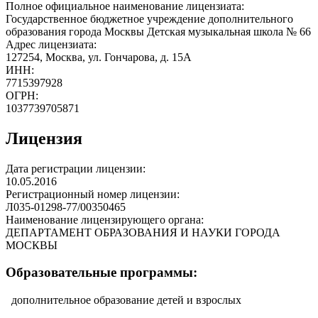
Полное официальное наименование лицензиата:
Государственное бюджетное учреждение дополнительного
образования города Москвы Детская музыкальная школа № 66
Адрес лицензиата:
127254, Москва, ул. Гончарова, д. 15А
ИНН:
7715397928
ОГРН:
1037739705871
Лицензия
Дата регистрации лицензии:
10.05.2016
Регистрационный номер лицензии:
Л035-01298-77/00350465
Наименование лицензирующего органа:
ДЕПАРТАМЕНТ ОБРАЗОВАНИЯ И НАУКИ ГОРОДА
МОСКВЫ
Образовательные программы:
дополнительное образование детей и взрослых