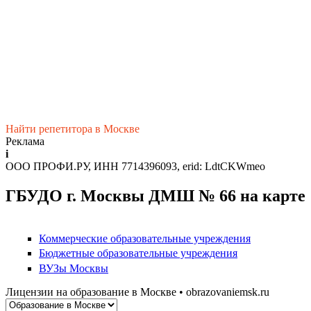
Найти репетитора в Москве
Реклама
i
ООО ПРОФИ.РУ, ИНН 7714396093, erid: LdtCKWmeo
ГБУДО г. Москвы ДМШ № 66 на карте
Коммерческие образовательные учреждения
Бюджетные образовательные учреждения
ВУЗы Москвы
Лицензии на образование в Москве • obrazovaniemsk.ru