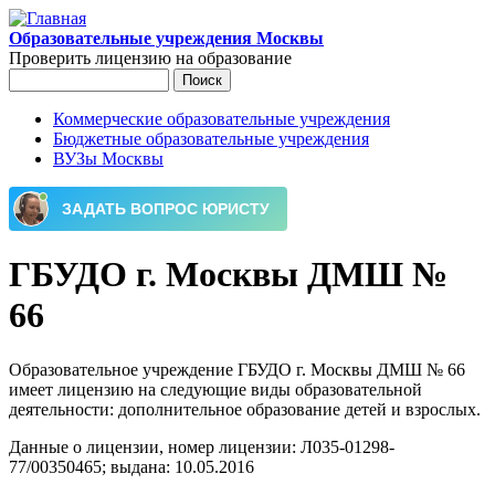
Перейти к основному содержанию
Образовательные учреждения Москвы
Проверить лицензию на образование
Поиск
Форма поиска
Коммерческие образовательные учреждения
Бюджетные образовательные учреждения
Главное меню
ВУЗы Москвы
ГБУДО г. Москвы ДМШ №
66
Образовательное учреждение ГБУДО г. Москвы ДМШ № 66
имеет лицензию на следующие виды образовательной
деятельности: дополнительное образование детей и взрослых.
Данные о лицензии, номер лицензии: Л035-01298-
77/00350465; выдана: 10.05.2016