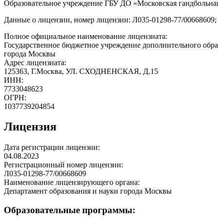
Образовательное учреждение ГБУ ДО «Московская гандбольная
Данные о лицензии, номер лицензии: Л035-01298-77/00668609; 
Полное официальное наименование лицензиата:
Государственное бюджетное учреждение дополнительного обра
города Москвы
Адрес лицензиата:
125363, Г.Москва, УЛ. СХОДНЕНСКАЯ, Д.15
ИНН:
7733048623
ОГРН:
1037739204854
Лицензия
Дата регистрации лицензии:
04.08.2023
Регистрационный номер лицензии:
Л035-01298-77/00668609
Наименование лицензирующего органа:
Департамент образования и науки города Москвы
Образовательные программы: