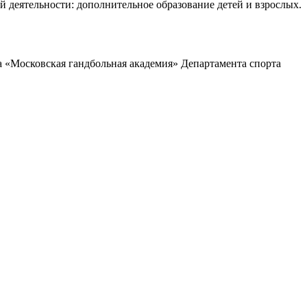
деятельности: дополнительное образование детей и взрослых.
 «Московская гандбольная академия» Департамента спорта