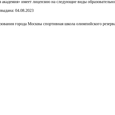
 академия» имеет лицензию на следующие виды образовательной 
выдана: 04.08.2023
зования города Москвы спортивная школа олимпийского резерва