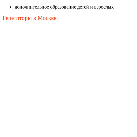
дополнительное образование детей и взрослых
Репетиторы в Москве: