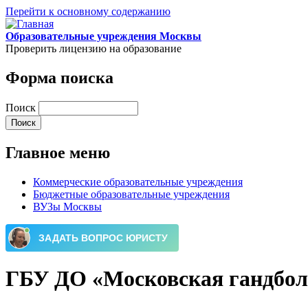
Перейти к основному содержанию
Образовательные учреждения Москвы
Проверить лицензию на образование
Форма поиска
Поиск
Главное меню
Коммерческие образовательные учреждения
Бюджетные образовательные учреждения
ВУЗы Москвы
ГБУ ДО «Московская гандбол