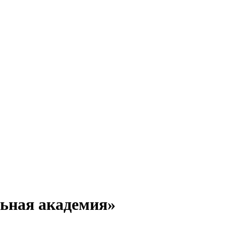
ьная академия»