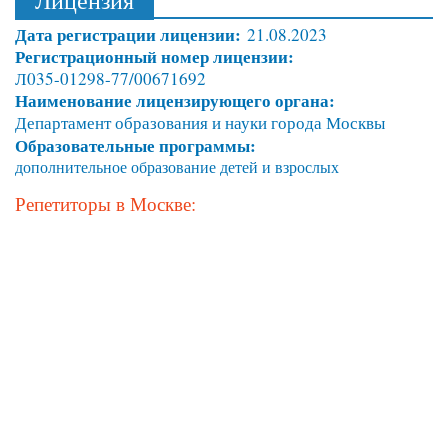
Дата регистрации лицензии:
21.08.2023
Регистрационный номер лицензии:
Л035-01298-77/00671692
Наименование лицензирующего органа:
Департамент образования и науки города Москвы
Образовательные программы:
дополнительное образование детей и взрослых
Репетиторы в Москве: