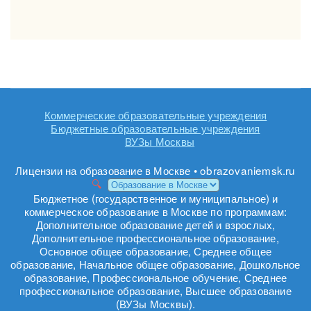
Коммерческие образовательные учреждения
Бюджетные образовательные учреждения
ВУЗы Москвы
Лицензии на образование в Москве • obrazovaniemsk.ru
Бюджетное (государственное и муниципальное) и
коммерческое образование в Москве по программам:
Дополнительное образование детей и взрослых,
Дополнительное профессиональное образование,
Основное общее образование, Среднее общее
образование, Начальное общее образование, Дошкольное
образование, Профессиональное обучение, Среднее
профессиональное образование, Высшее образование
(ВУЗы Москвы).