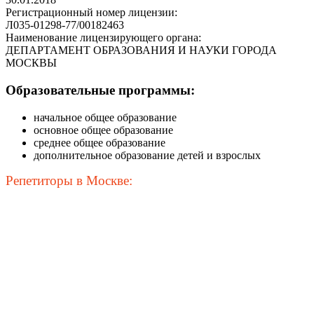
Регистрационный номер лицензии:
Л035-01298-77/00182463
Наименование лицензирующего органа:
ДЕПАРТАМЕНТ ОБРАЗОВАНИЯ И НАУКИ ГОРОДА
МОСКВЫ
Образовательные программы:
начальное общее образование
основное общее образование
среднее общее образование
дополнительное образование детей и взрослых
Репетиторы в Москве: