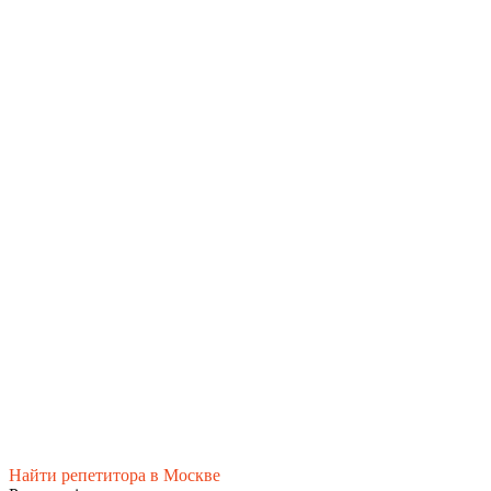
Найти репетитора в Москве