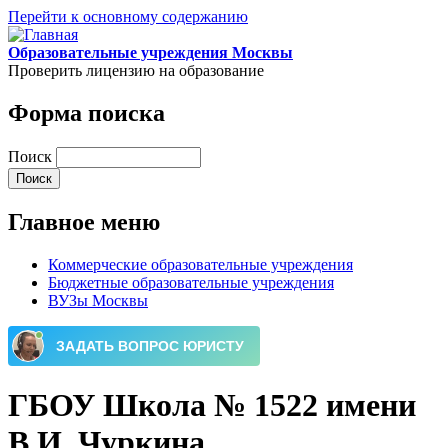
Перейти к основному содержанию
Образовательные учреждения Москвы
Проверить лицензию на образование
Форма поиска
Поиск
Главное меню
Коммерческие образовательные учреждения
Бюджетные образовательные учреждения
ВУЗы Москвы
ГБОУ Школа № 1522 имени
В.И. Чуркина