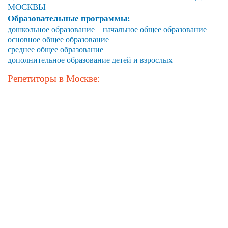
МОСКВЫ
Образовательные программы:
дошкольное образование
начальное общее образование
основное общее образование
среднее общее образование
дополнительное образование детей и взрослых
Репетиторы в Москве: