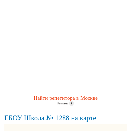
Найти репетитора в Москве
Реклама
i
ГБОУ Школа № 1288 на карте