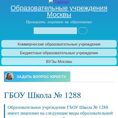
Образовательные учреждения
Москвы
Проверить лицензию на образование
Поиск
Форма поиска
Коммерческие образовательные учреждения
Главное меню
Бюджетные образовательные учреждения
ВУЗы Москвы
ГБОУ Школа № 1288
Образовательное учреждение ГБОУ Школа № 1288
имеет лицензию на следующие виды образовательной