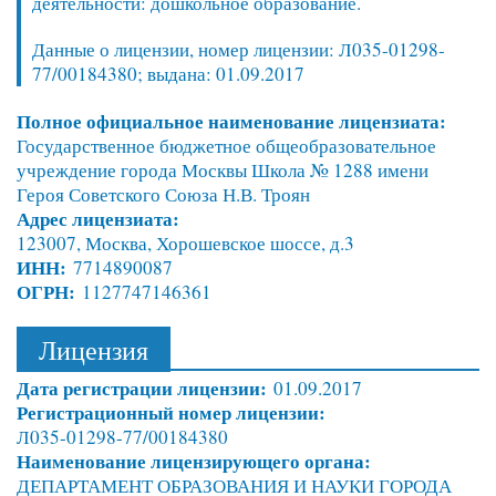
деятельности: дошкольное образование.
Данные о лицензии, номер лицензии: Л035-01298-
77/00184380; выдана: 01.09.2017
Полное официальное наименование лицензиата:
Государственное бюджетное общеобразовательное
учреждение города Москвы Школа № 1288 имени
Героя Советского Союза Н.В. Троян
Адрес лицензиата:
123007, Москва, Хорошевское шоссе, д.3
ИНН:
7714890087
ОГРН:
1127747146361
Лицензия
Дата регистрации лицензии:
01.09.2017
Регистрационный номер лицензии:
Л035-01298-77/00184380
Наименование лицензирующего органа:
ДЕПАРТАМЕНТ ОБРАЗОВАНИЯ И НАУКИ ГОРОДА