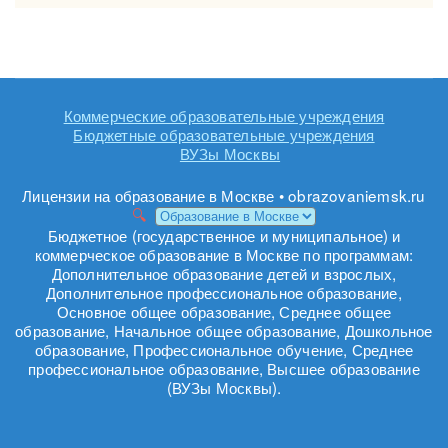
Коммерческие образовательные учреждения
Бюджетные образовательные учреждения
ВУЗы Москвы
Лицензии на образование в Москве • obrazovaniemsk.ru
Бюджетное (государственное и муниципальное) и
коммерческое образование в Москве по программам:
Дополнительное образование детей и взрослых,
Дополнительное профессиональное образование,
Основное общее образование, Среднее общее
образование, Начальное общее образование, Дошкольное
образование, Профессиональное обучение, Среднее
профессиональное образование, Высшее образование
(ВУЗы Москвы).