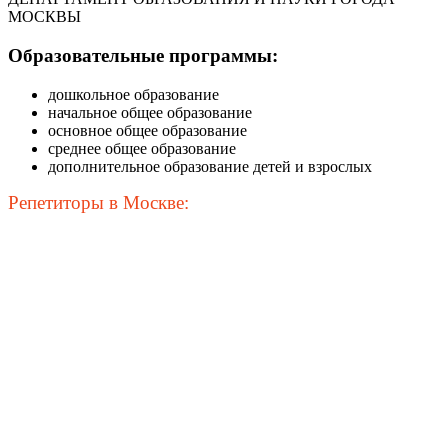
МОСКВЫ
Образовательные программы:
дошкольное образование
начальное общее образование
основное общее образование
среднее общее образование
дополнительное образование детей и взрослых
Репетиторы в Москве: