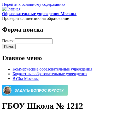
Перейти к основному содержанию
Образовательные учреждения Москвы
Проверить лицензию на образование
Форма поиска
Поиск
Главное меню
Коммерческие образовательные учреждения
Бюджетные образовательные учреждения
ВУЗы Москвы
ГБОУ Школа № 1212