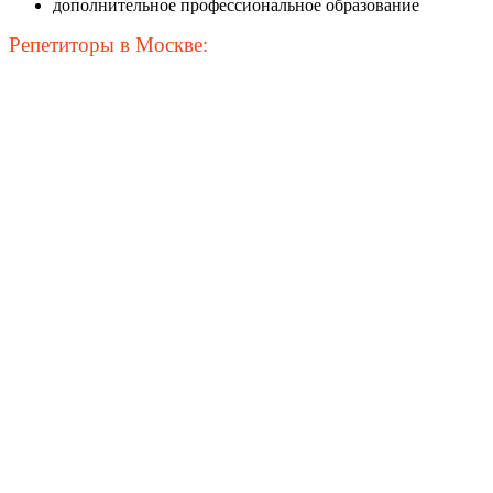
дополнительное профессиональное образование
Репетиторы в Москве: