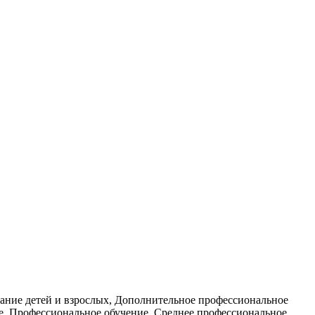
вание детей и взрослых, Дополнительное профессиональное
ие, Профессиональное обучение, Среднее профессиональное