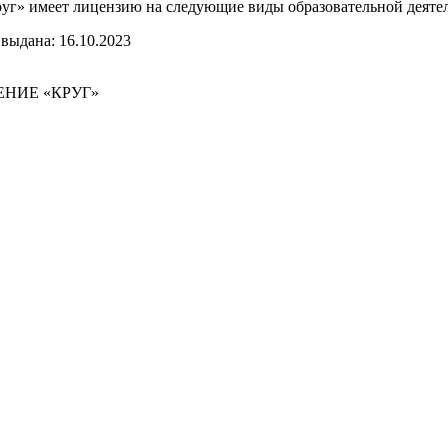
уг» имеет лицензию на следующие виды образовательной деятел
выдана: 16.10.2023
НИЕ «КРУГ»