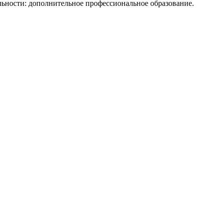
ьности: дополнительное профессиональное образование.