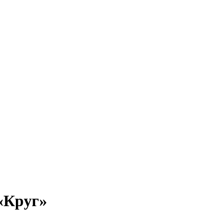
«Круг»