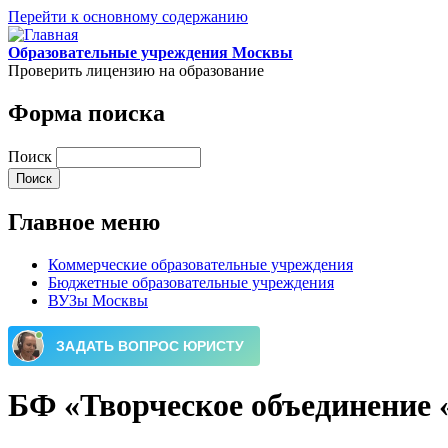
Перейти к основному содержанию
Образовательные учреждения Москвы
Проверить лицензию на образование
Форма поиска
Поиск
Главное меню
Коммерческие образовательные учреждения
Бюджетные образовательные учреждения
ВУЗы Москвы
БФ «Творческое объединение 