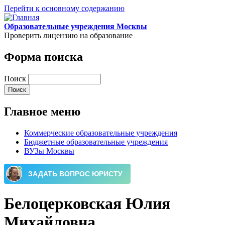
Перейти к основному содержанию
Образовательные учреждения Москвы
Проверить лицензию на образование
Форма поиска
Поиск
Главное меню
Коммерческие образовательные учреждения
Бюджетные образовательные учреждения
ВУЗы Москвы
Белоцерковская Юлия
Михайловна