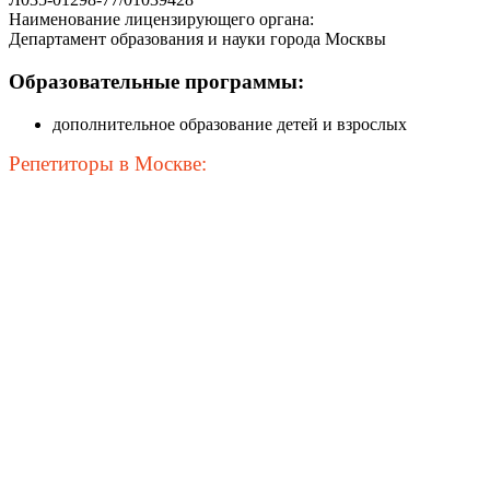
Наименование лицензирующего органа:
Департамент образования и науки города Москвы
Образовательные программы:
дополнительное образование детей и взрослых
Репетиторы в Москве: