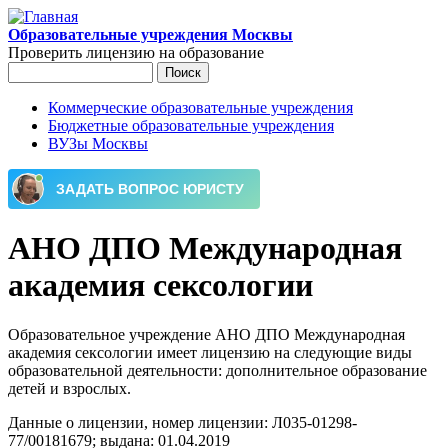
Перейти к основному содержанию
Образовательные учреждения Москвы
Проверить лицензию на образование
Поиск
Форма поиска
Коммерческие образовательные учреждения
Бюджетные образовательные учреждения
Главное меню
ВУЗы Москвы
АНО ДПО Международная
академия сексологии
Образовательное учреждение АНО ДПО Международная
академия сексологии имеет лицензию на следующие виды
образовательной деятельности: дополнительное образование
детей и взрослых.
Данные о лицензии, номер лицензии: Л035-01298-
77/00181679; выдана: 01.04.2019