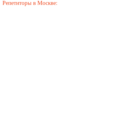
Репетиторы в Москве: